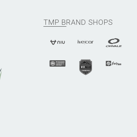
TMP BRAND SHOPS