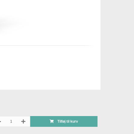
Tilføj til kurv