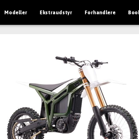
Modeller
Ekstraudstyr
Forhandlere
Boo