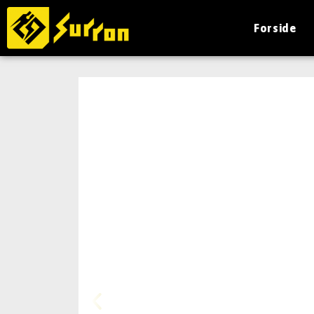
Forside