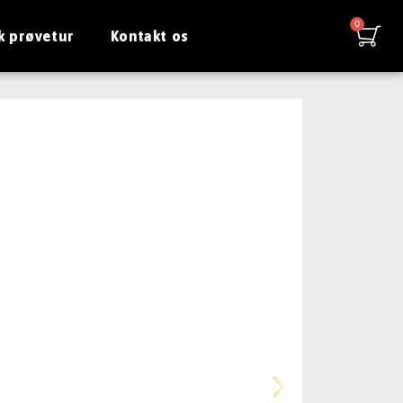
k prøvetur
Kontakt os