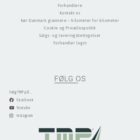
Forhandlere
Kontakt os
Kør Danmark grønnere – kilometer for kilometer
Cookie og Privatlivspolitik
Salgs- og leveringsbetingelser
Forhandler login
FØLG OS
Følg TMP på...
Facebook
Youtube
Instagram