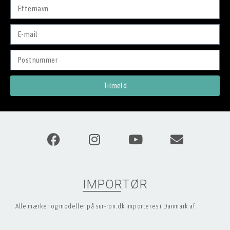
Tilmeld
IMPORTØR
Alle mærker og modeller på sur-ron.dk importeres i Danmark af: