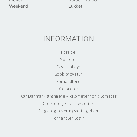
Weekend
Lukket
INFORMATION
Forside
Modeller
Ekstraudstyr
Book prøvetur
Forhandlere
Kontakt os
Kør Danmark grønnere – kilometer for kilometer
Cookie og Privatlivspolitik
Salgs- og leveringsbetingelser
Forhandler login