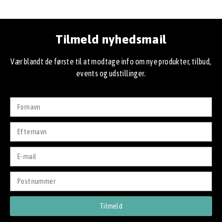
Tilmeld nyhedsmail
Vær blandt de første til at modtage info om nye produkter, tilbud,
events og udstillinger.
Tilmeld