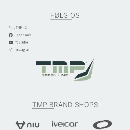
FØLG OS
Følg TMP på...
Facebook
Youtube
Instagram
TMP BRAND SHOPS