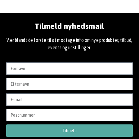
Tilmeld nyhedsmail
Vær blandt de første til at modtage info om nye produkter, tilbud,
events og udstillinger.
Tilmeld