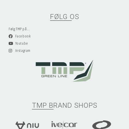
FØLG OS
Følg TMP på...
Facebook
Youtube
Instagram
TMP BRAND SHOPS