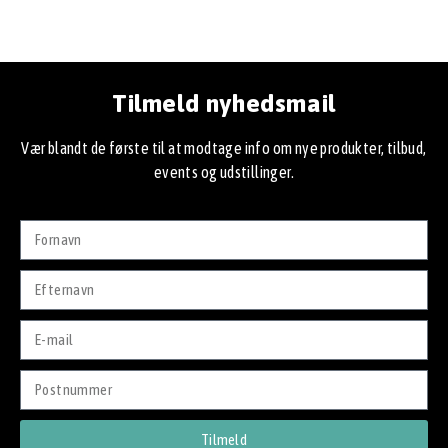
Tilmeld nyhedsmail
Vær blandt de første til at modtage info om nye produkter, tilbud,
events og udstillinger.
Tilmeld