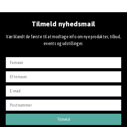
Tilmeld nyhedsmail
Vær blandt de første til at modtage info om nye produkter, tilbud,
events og udstillinger.
Tilmeld