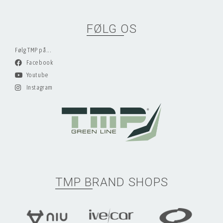
FØLG OS
Følg TMP på...
Facebook
Youtube
Instagram
TMP BRAND SHOPS