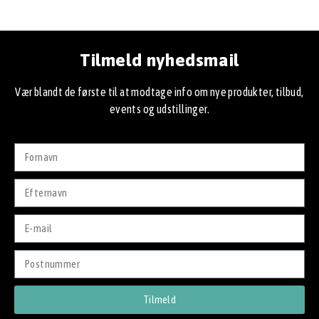
Tilmeld nyhedsmail
Vær blandt de første til at modtage info om nye produkter, tilbud,
events og udstillinger.
Tilmeld