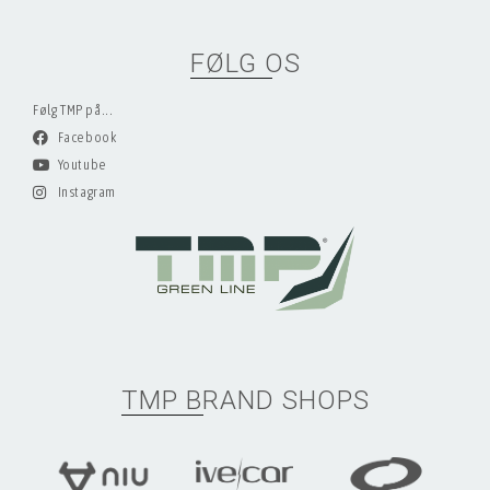
FØLG OS
Følg TMP på...
Facebook
Youtube
Instagram
TMP BRAND SHOPS