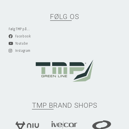
FØLG OS
Følg TMP på...
Facebook
Youtube
Instagram
TMP BRAND SHOPS