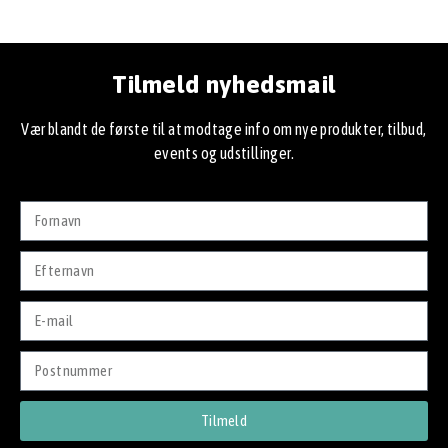
Tilmeld nyhedsmail
Vær blandt de første til at modtage info om nye produkter, tilbud,
events og udstillinger.
Tilmeld