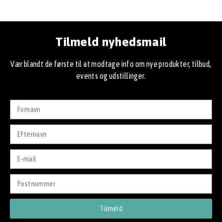
Tilmeld nyhedsmail
Vær blandt de første til at modtage info om nye produkter, tilbud,
events og udstillinger.
Tilmeld