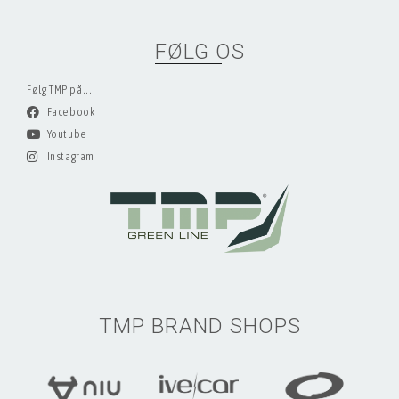
FØLG OS
Følg TMP på...
Facebook
Youtube
Instagram
TMP BRAND SHOPS